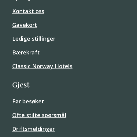
Kontakt oss
Gavekort
Ledige stillinger
Bærekraft
Classic Norway Hotels
Gjest
Før besøket
Ofte stilte spørsmål
Driftsmeldinger