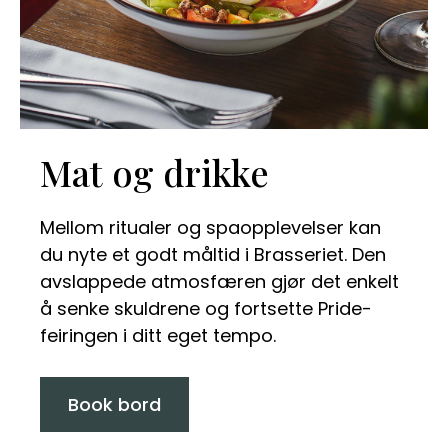
Mat og drikke
Mellom ritualer og spaopplevelser kan
du nyte et godt måltid i Brasseriet. Den
avslappede atmosfæren gjør det enkelt
å senke skuldrene og fortsette Pride-
feiringen i ditt eget tempo.
Book bord