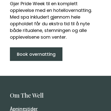
Gjør Pride Week til en komplett
opplevelse med en hotellovernatting.
Med spa inkludert gjennom hele
oppholdet får du ekstra tid til å nyte
både ritualene, stemningen og alle
opplevelsene som venter.
Book overnatting
Om The Well
Åpningstider