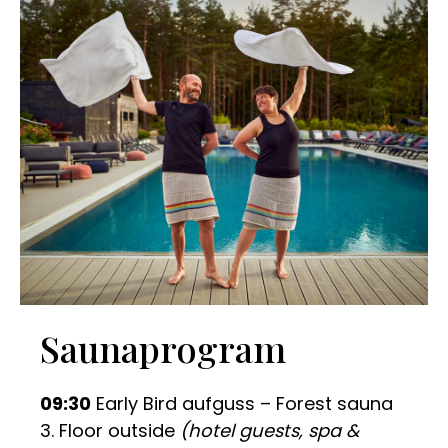
Saunaprogram
09:30
Early Bird aufguss – Forest sauna
3. Floor outside
(hotel guests, spa &