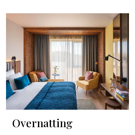
Overnatting