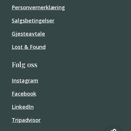
Personvernerklæring
Salgsbetingelser
Gjesteavtale
Lost & Found
Følg oss
Instagram
Facebook
LinkedIn
Tripadvisor