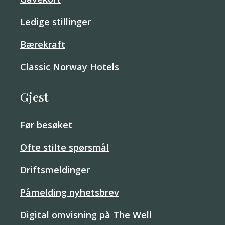
Ledige stillinger
Bærekraft
Classic Norway Hotels
Gjest
Før besøket
Ofte stilte spørsmål
Driftsmeldinger
Påmelding nyhetsbrev
Digital omvisning på The Well