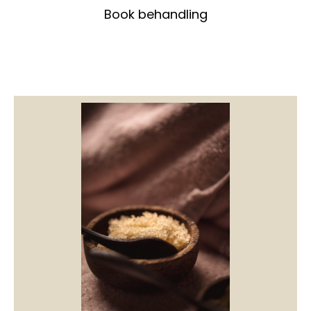
Book behandling