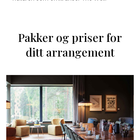
Pakker og priser for
ditt arrangement