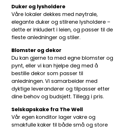
Duker og lysholdere
Våre lokaler dekkes med nøytrale,
elegante duker og stilrene lysholdere –
dette er inkludert i leien, og passer til de
fleste anledninger og stiler.
Blomster og dekor
Du kan gjerne ta med egne blomster og
pynt, eller vi kan hjelpe deg med å
bestille dekor som passer til
anledningen. Vi samarbeider med
dyktige leverandører og tilpasser etter
dine behov og budsjett. Tillegg i pris.
Selskapskake fra The Well
Vår egen konditor lager vakre og
smakfulle kaker til både små og store