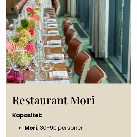
Restaurant Mori
Kapasitet:
Mori
: 30–90 personer