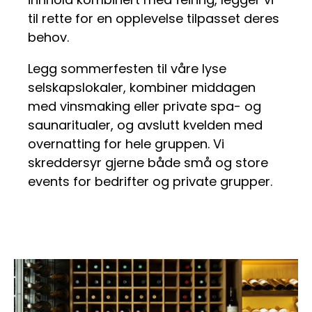
til rette for en opplevelse tilpasset deres
behov.
Legg sommerfesten til våre lyse
selskapslokaler, kombiner middagen
med vinsmaking eller private spa- og
saunaritualer, og avslutt kvelden med
overnatting for hele gruppen. Vi
skreddersyr gjerne både små og store
events for bedrifter og private grupper.