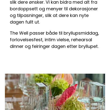
slik dere ønsker. Vi kan bidra med alt fra
bordoppsett og menyer til dekorasjoner
og tilpasninger, slik at dere kan nyte
dagen fullt ut.
The Well passer både til bryllupsmiddag,
forlovelsesfest, intim vielse, rehearsal
dinner og feiringer dagen etter bryllupet.