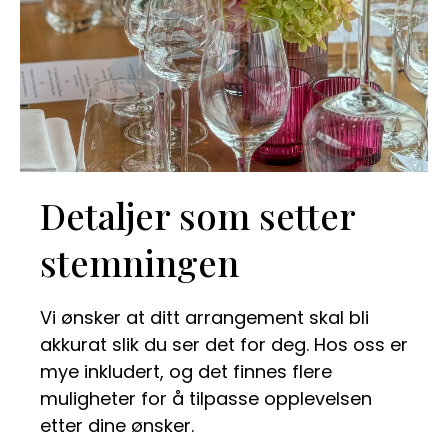
Detaljer som setter
stemningen
Vi ønsker at ditt arrangement skal bli
akkurat slik du ser det for deg. Hos oss er
mye inkludert, og det finnes flere
muligheter for å tilpasse opplevelsen
etter dine ønsker.