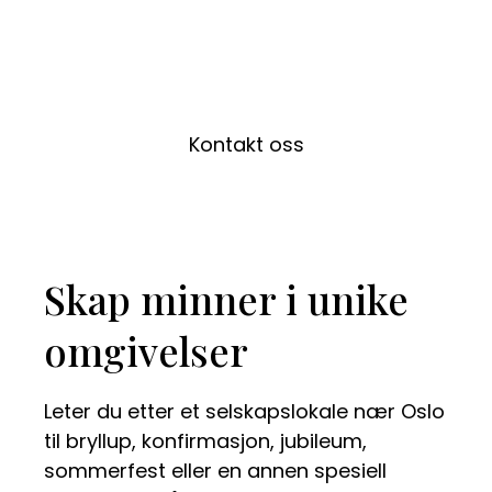
Kontakt oss
Skap minner i unike
omgivelser
Leter du etter et selskapslokale nær Oslo
til bryllup, konfirmasjon, jubileum,
sommerfest eller en annen spesiell