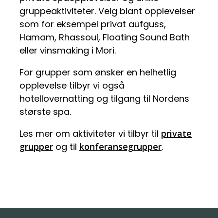
gruppeaktiviteter. Velg blant opplevelser
som for eksempel privat aufguss,
Hamam, Rhassoul, Floating Sound Bath
eller vinsmaking i Mori.
For grupper som ønsker en helhetlig
opplevelse tilbyr vi også
hotellovernatting og tilgang til Nordens
største spa.
Les mer om aktiviteter vi tilbyr til
private
grupper
og til
konferansegrupper
.