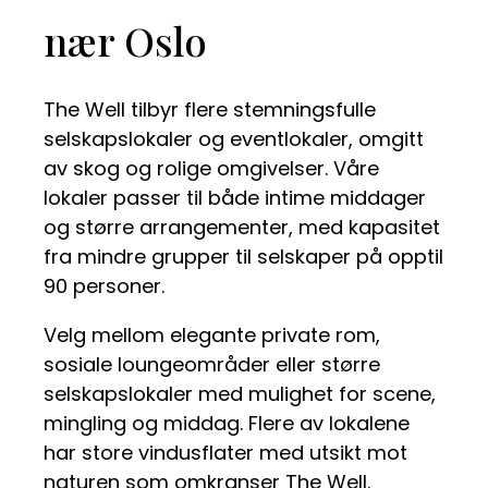
nær Oslo
The Well tilbyr flere stemningsfulle
selskapslokaler og eventlokaler, omgitt
av skog og rolige omgivelser. Våre
lokaler passer til både intime middager
og større arrangementer, med kapasitet
fra mindre grupper til selskaper på opptil
90 personer.
Velg mellom elegante private rom,
sosiale loungeområder eller større
selskapslokaler med mulighet for scene,
mingling og middag. Flere av lokalene
har store vindusflater med utsikt mot
naturen som omkranser The Well.