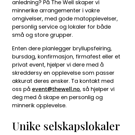
anledning? På The Well skaper vi
minnerike arrangementer i vakre
omgivelser, med gode matopplevelser,
personlig service og lokaler for både
små og store grupper.
Enten dere planlegger bryllupsfeiring,
bursdag, konfirmasjon, firmafest eller et
privat event, hjelper vi dere med å
skreddersy en opplevelse som passer
akkurat deres ønsker. Ta kontakt med
oss på
event@thewell.no
, så hjelper vi
deg med å skape en personlig og
minnerik opplevelse.
Unike selskapslokaler