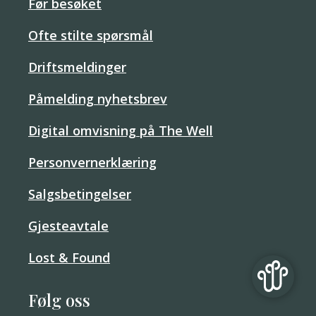
Før besøket
Ofte stilte spørsmål
Driftsmeldinger
Påmelding nyhetsbrev
Digital omvisning på The Well
Personvernerklæring
Salgsbetingelser
Gjesteavtale
Lost & Found
Følg oss