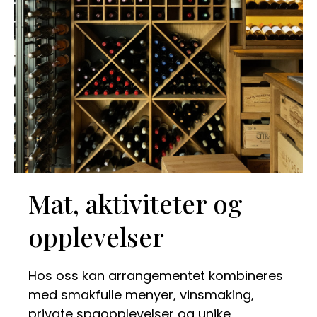
Mat, aktiviteter og
opplevelser
Hos oss kan arrangementet kombineres
med smakfulle menyer, vinsmaking,
private spaopplevelser og unike