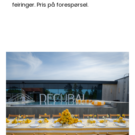
feiringer. Pris på forespørsel.