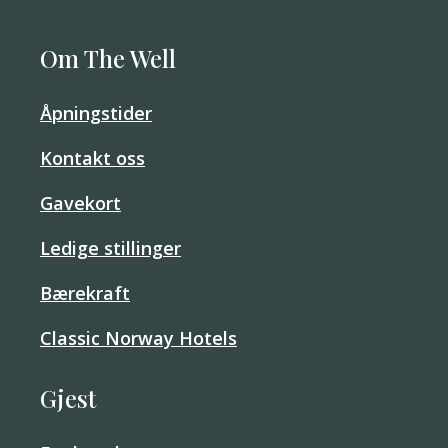
Om The Well
Åpningstider
Kontakt oss
Gavekort
Ledige stillinger
Bærekraft
Classic Norway Hotels
Gjest