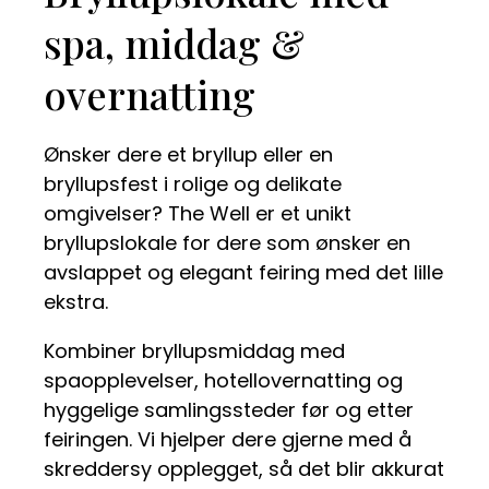
spa, middag &
overnatting
Ønsker dere et bryllup eller en
bryllupsfest i rolige og delikate
omgivelser? The Well er et unikt
bryllupslokale for dere som ønsker en
avslappet og elegant feiring med det lille
ekstra.
Kombiner bryllupsmiddag med
spaopplevelser, hotellovernatting og
hyggelige samlingssteder før og etter
feiringen. Vi hjelper dere gjerne med å
skreddersy opplegget, så det blir akkurat