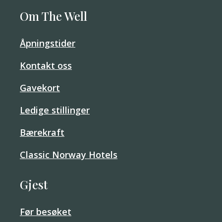
Om The Well
Åpningstider
Kontakt oss
Gavekort
Ledige stillinger
Bærekraft
Classic Norway Hotels
Gjest
Før besøket