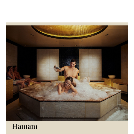
Hamam