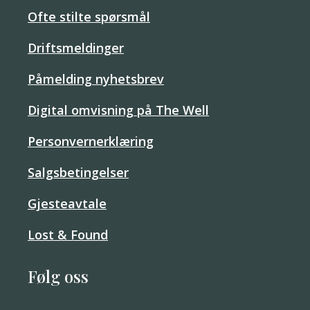
Ofte stilte spørsmål
Driftsmeldinger
Påmelding nyhetsbrev
Digital omvisning på The Well
Personvernerklæring
Salgsbetingelser
Gjesteavtale
Lost & Found
Følg oss