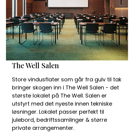
The Well Salen
Store vindusflater som går fra gulv til tak
bringer skogen inn i The Well Salen - det
største lokalet på The Well. Salen er
utstyrt med det nyeste innen tekniske
løsninger. Lokalet passer perfekt til
julebord, bedriftssamlinger & større
private arrangementer.