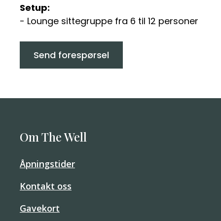
Setup:
- Lounge sittegruppe fra 6 til 12 personer
Send forespørsel
Om The Well
Åpningstider
Kontakt oss
Gavekort