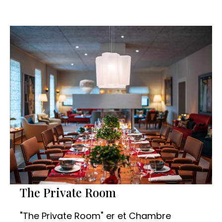
The Private Room
"The Private Room" er et Chambre