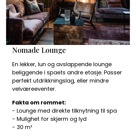
Nomade Lounge
En lekker, lun og avslappende lounge
beliggende i spaets andre etasje. Passer
perfekt utdrikkningslag, eller mindre
velværeeventer.
Fakta om rommet:
- Lounge med direkte tilknytning til spa
- Mulighet for skjerm og lyd
- 30 m²