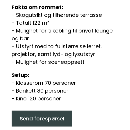
Fakta om rommet:
- Skogutsikt og tilhørende terrasse
- Totalt 122 m²
- Mulighet for tilkobling til privat lounge
og bar
- Utstyrt med to fullstørrelse lerret,
projektor, samt lyd- og lysutstyr
- Mulighet for sceneoppsett
Setup:
- Klasserom 70 personer
- Bankett 80 personer
- Kino 120 personer
Send forespørsel