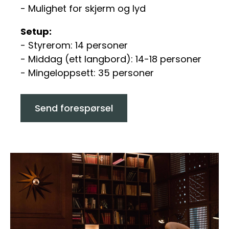
- Mulighet for skjerm og lyd
Setup:
- Styrerom: 14 personer
- Middag (ett langbord): 14-18 personer
- Mingeloppsett: 35 personer
Send forespørsel