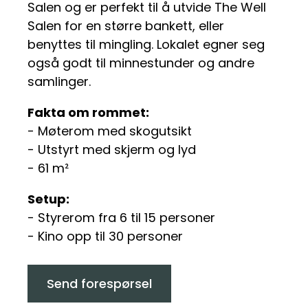
Salen og er perfekt til å utvide The Well
Salen for en større bankett, eller
benyttes til mingling. Lokalet egner seg
også godt til minnestunder og andre
samlinger.
Fakta om rommet:
- Møterom med skogutsikt
- Utstyrt med skjerm og lyd
- 61 m²
Setup:
- Styrerom fra 6 til 15 personer
- Kino opp til 30 personer
Send forespørsel