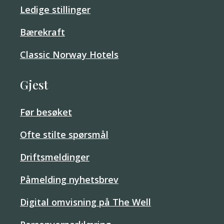
Ledige stillinger
Bærekraft
Classic Norway Hotels
Gjest
Før besøket
Ofte stilte spørsmål
Driftsmeldinger
Påmelding nyhetsbrev
Digital omvisning på The Well