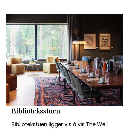
Biblioteksstuen
Bibliotekstuen ligger vis á vis The Well