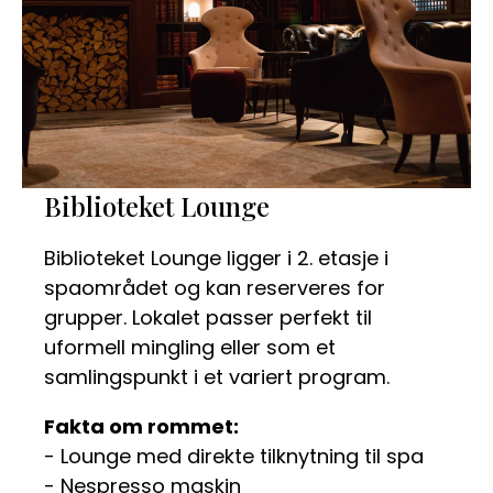
Biblioteket Lounge
Biblioteket Lounge ligger i 2. etasje i
spaområdet og kan reserveres for
grupper. Lokalet passer perfekt til
uformell mingling eller som et
samlingspunkt i et variert program.
Fakta om rommet:
- Lounge med direkte tilknytning til spa
- Nespresso maskin