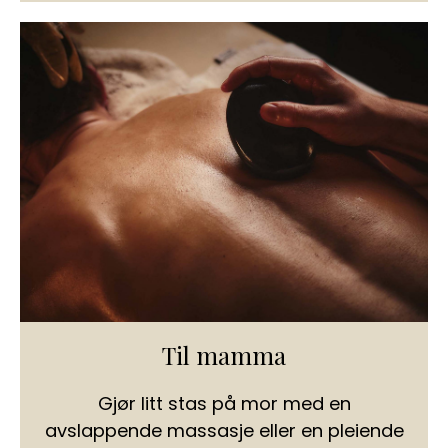
Til mamma
Gjør litt stas på mor med en
avslappende massasje eller en pleiende