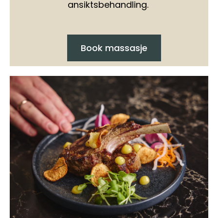
ansiktsbehandling.
Book massasje