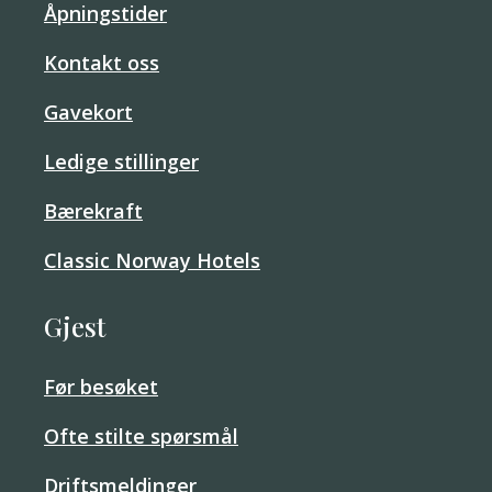
Åpningstider
Kontakt oss
Gavekort
Ledige stillinger
Bærekraft
Classic Norway Hotels
Gjest
Før besøket
Ofte stilte spørsmål
Driftsmeldinger