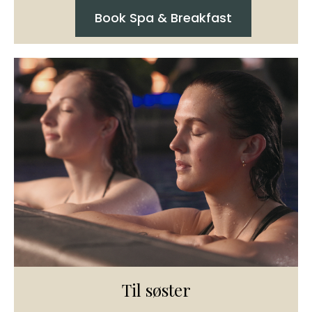
Book Spa & Breakfast
Til søster