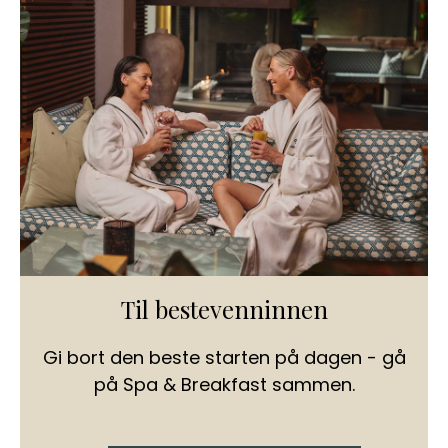
Til bestevenninnen
Gi bort den beste starten på dagen - gå
på Spa & Breakfast sammen.