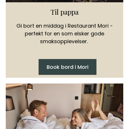
Til pappa
Gi bort en middag i Restaurant Mori -
perfekt for en som elsker gode
smaksopplevelser.
Book bord i Mori